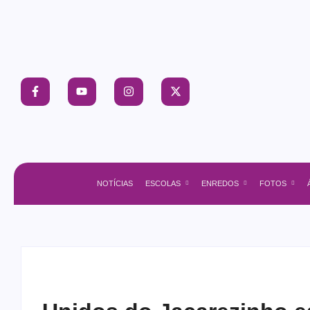
NOTÍCIAS
ESCOLAS
ENREDOS
FOTOS