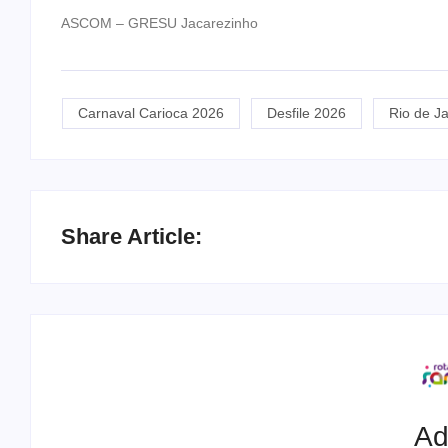
ASCOM – GRESU Jacarezinho
Carnaval Carioca 2026
Desfile 2026
Rio de Ja
Share Article:
Ad