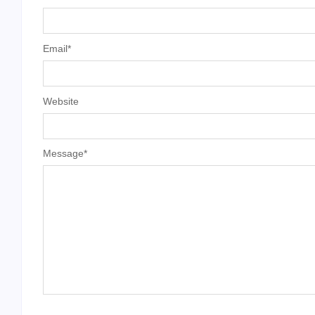
Email
*
Website
Message
*