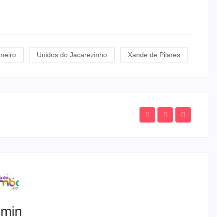
neiro
Unidos do Jacarezinho
Xande de Pilares
min